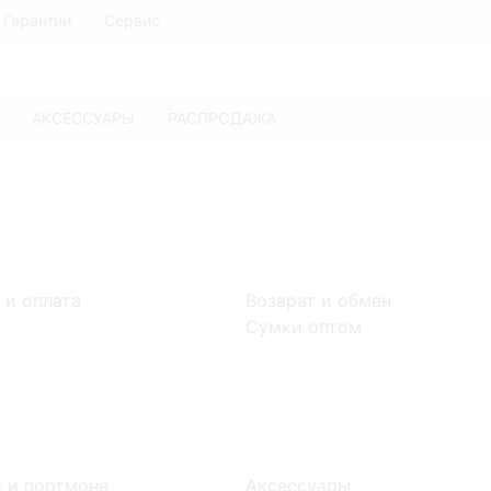
Гарантии
Сервис
АКСЕССУАРЫ
РАСПРОДАЖА
 и оплата
Возврат и обмен
Сумки оптом
 и портмоне
Аксессуары