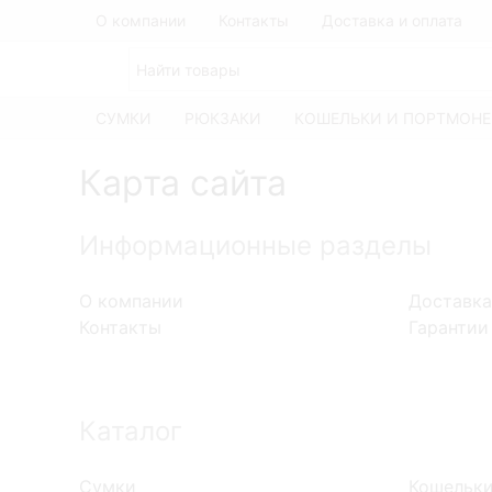
О компании
Контакты
Доставка и оплата
СУМКИ
РЮКЗАКИ
КОШЕЛЬКИ И ПОРТМОНЕ
Карта сайта
Информационные разделы
О компании
Доставка
Контакты
Гарантии
Каталог
Сумки
Кошельки