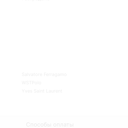
Salvatore Ferragamo
WSTPolo
Yves Saint Laurent
Способы оплаты