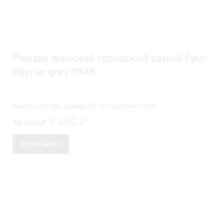
Рюкзак женский городской серый Paul
Rayner grey 1048
высота-32 см; длина-26 см; глубина-12см
5 490
13 490
В КОРЗИНУ