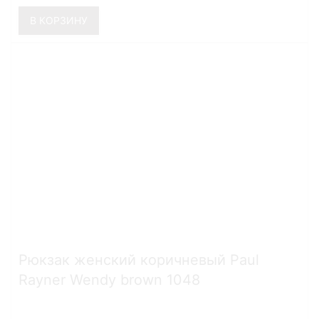
В КОРЗИНУ
Рюкзак женский коричневый Paul
Rayner Wendy brown 1048