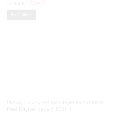
4 590
10 490
В КОРЗИНУ
Рюкзак женский кожаный маленький
Paul Rayner серый 1031-1