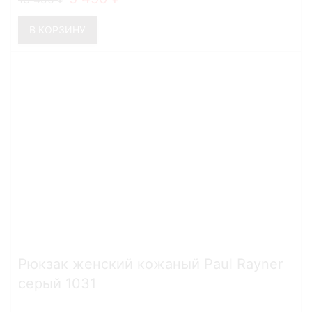
В КОРЗИНУ
Рюкзак женский кожаный Paul Rayner
серый 1031