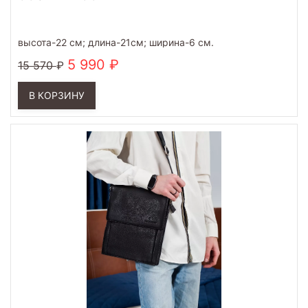
высота-22 см; длина-21см; ширина-6 см.
5 990
15 570
В КОРЗИНУ