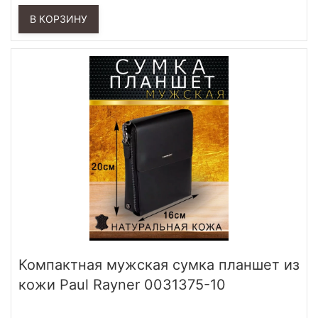
В КОРЗИНУ
Компактная мужская сумка планшет из
кожи Paul Rayner 0031375-10