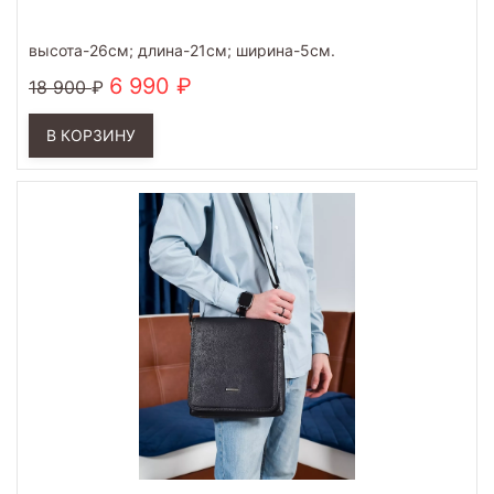
высота-26см; длина-21см; ширина-5см.
6 990
18 900
В КОРЗИНУ