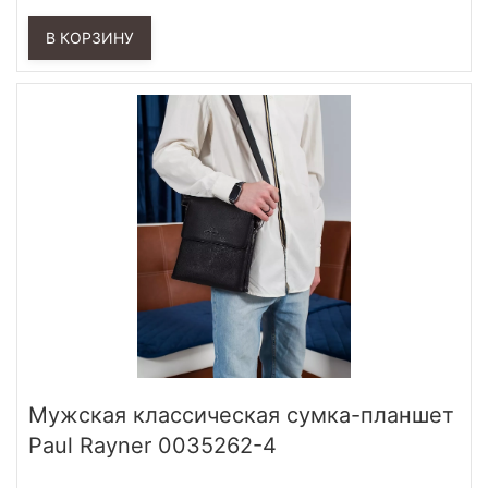
В КОРЗИНУ
Мужская классическая сумка-планшет
Paul Rayner 0035262-4