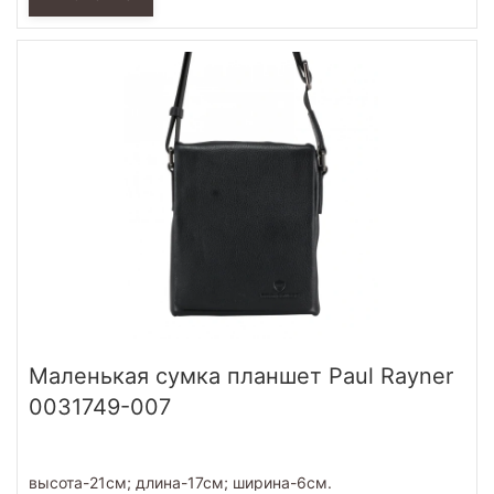
Маленькая сумка планшет Paul Rayner
0031749-007
высота-21см; длина-17см; ширина-6см.