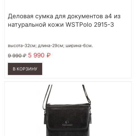
Деловая сумка для документов а4 из
натуральной кожи WSTPolo 2915-3
высота-32см; длина-29см; ширина-6см.
5 990
9 990
В КОРЗИНУ