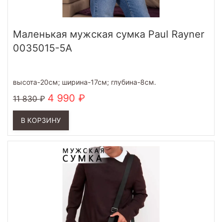
Маленькая мужская сумка Paul Rayner
0035015-5A
высота-20см; ширина-17см; глубина-8см.
4 990
11 830
В КОРЗИНУ