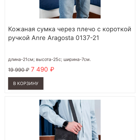
Кожаная сумка через плечо с короткой
ручкой Anre Aragosta 0137-21
длина-21см; высота-25с; ширина-7см.
7 490
19 990
В КОРЗИНУ