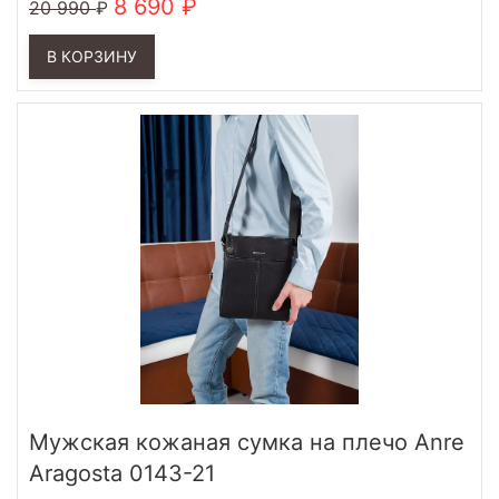
8 690
20 990
В КОРЗИНУ
Мужская кожаная сумка на плечо Anre
Aragosta 0143-21