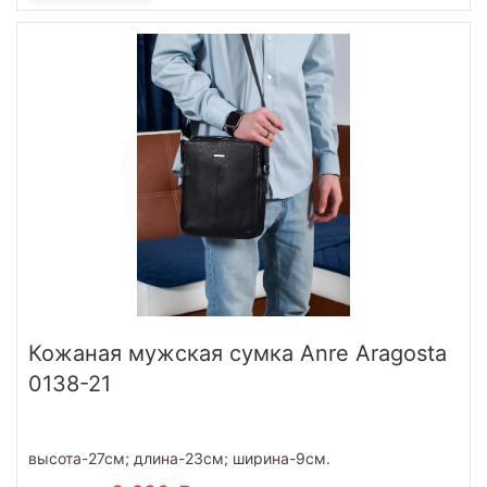
Кожаная мужская сумка Anre Aragosta
0138-21
высота-27см; длина-23см; ширина-9см.