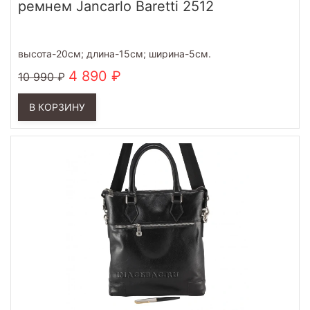
ремнем Jancarlo Baretti 2512
высота-20см; длина-15см; ширина-5см.
4 890
10 990
В КОРЗИНУ