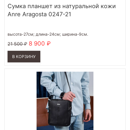
Cумка планшет из натуральной кожи
Anre Aragosta 0247-21
высота-27см; длина-24см; ширина-9см.
8 900
21 500
В КОРЗИНУ