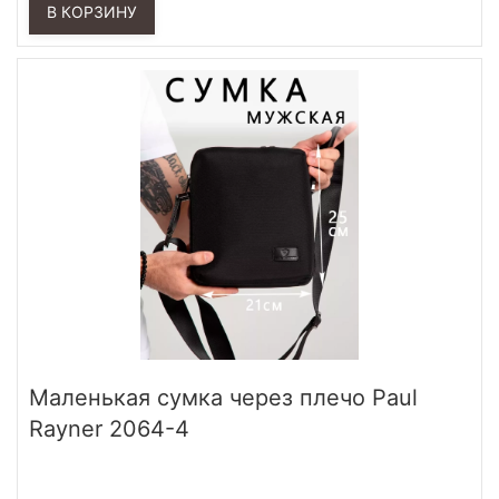
В КОРЗИНУ
Маленькая сумка через плечо Paul
Rayner 2064-4