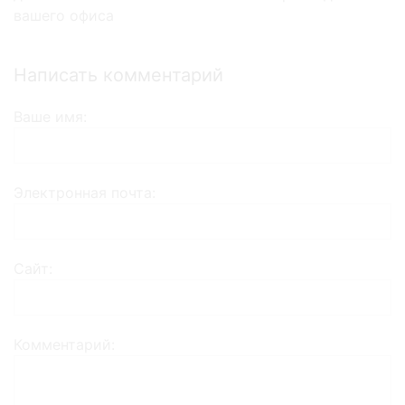
вашего офиса
Написать комментарий
Ваше имя
Электронная почта
Сайт
Комментарий