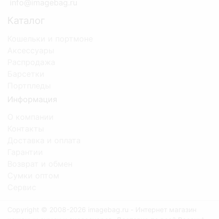
info@imagebag.ru
Каталог
Кошельки и портмоне
Аксессуары
Распродажа
Барсетки
Портпледы
Информация
О компании
Контакты
Доставка и оплата
Гарантии
Возврат и обмен
Сумки оптом
Сервис
Copyright © 2008-2026 imagebag.ru - Интернет магазин