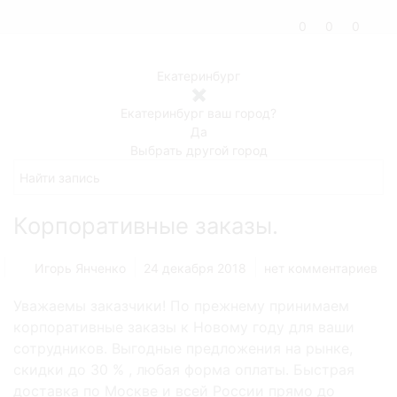
0
0
0
Екатеринбург
✖
Екатеринбург ваш город?
Да
Выбрать другой город
Корпоративные заказы.
Игорь Янченко
24 декабря 2018
нет комментариев
Уважаемы заказчики! По прежнему принимаем
корпоративные заказы к Новому году для ваши
сотрудников. Выгодные предложения на рынке,
скидки до 30 % , любая форма оплаты. Быстрая
доставка по Москве и всей России прямо до